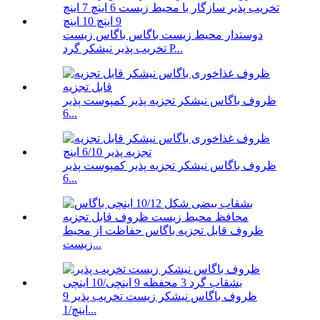
دوستدار محیط زیست باگاس باگاس زیست
تخریب پذیر نیشکر گرد P...
ظروف باگاس نیشکر تجزیه پذیر کمپوست پذیر
6...
ظروف باگاس نیشکر تجزیه پذیر کمپوست پذیر
6...
ظروف قابل تجزیه باگاس حفاظت از محیط
زیست...
ظروف باگاس نیشکر زیست تخریب پذیر 9
اینچ/1...