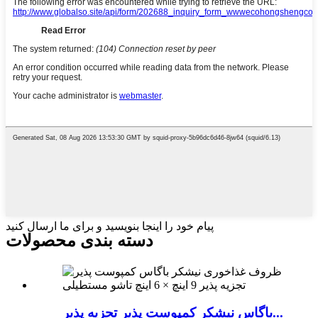
پیام خود را اینجا بنویسید و برای ما ارسال کنید
دسته بندی محصولات
باگاس نیشکر کمپوست پذیر تجزیه پذیر...