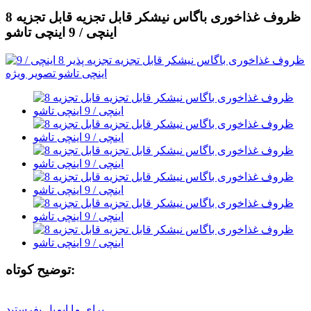
ظروف غذاخوری باگاس نیشکر قابل تجزیه قابل تجزیه 8
اینچی / 9 اینچی تاشو
توضیح کوتاه:
برای ما ایمیل بفرستید