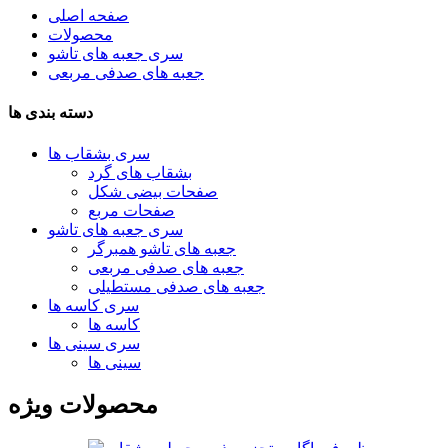
صفحه اصلی
محصولات
سری جعبه های تاشو
جعبه های صدفی مربعی
دسته بندی ها
سری بشقاب ها
بشقاب های گرد
صفحات بیضی شکل
صفحات مربع
سری جعبه های تاشو
جعبه های تاشو همبرگر
جعبه های صدفی مربعی
جعبه های صدفی مستطیلی
سری کاسه ها
کاسه ها
سری سینی ها
سینی ها
محصولات ویژه