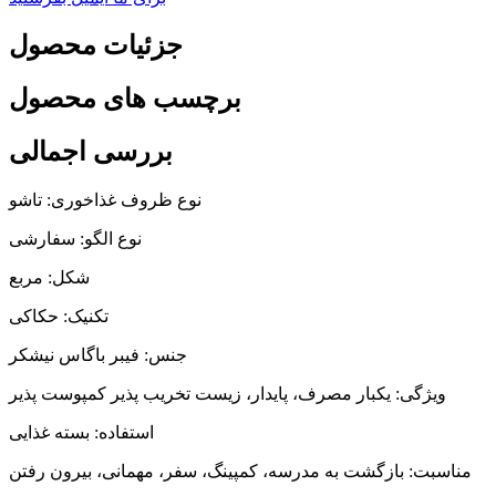
جزئیات محصول
برچسب های محصول
بررسی اجمالی
نوع ظروف غذاخوری: تاشو
نوع الگو: سفارشی
شکل: مربع
تکنیک: حکاکی
جنس: فیبر باگاس نیشکر
ویژگی: یکبار مصرف، پایدار، زیست تخریب پذیر کمپوست پذیر
استفاده: بسته غذایی
مناسبت: بازگشت به مدرسه، کمپینگ، سفر، مهمانی، بیرون رفتن