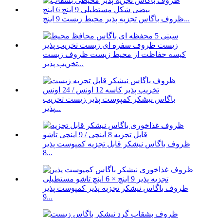
ظروف باگاس تجزیه پذیر محیط زیست 9 اینچ...
کیسه حفاظت از محیط زیست ظروف زیست
تخریب پذیر...
باگاس نیشکر کمپوست پذیر زیست تخریب
پذیر...
ظروف باگاس نیشکر قابل تجزیه کمپوست پذیر
8...
ظروف باگاس نیشکر تجزیه پذیر کمپوست پذیر
9...