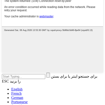
برای جستجو اینتر یا برای بستن
ESC را بزنید
English
French
German
Portuguese